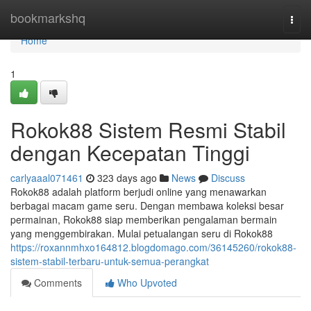
Home
bookmarkshq
Togg
navi
Home
1
Rokok88 Sistem Resmi Stabil
dengan Kecepatan Tinggi
carlyaaal071461
323 days ago
News
Discuss
Rokok88 adalah platform berjudi online yang menawarkan
berbagai macam game seru. Dengan membawa koleksi besar
permainan, Rokok88 siap memberikan pengalaman bermain
yang menggembirakan. Mulai petualangan seru di Rokok88
https://roxannmhxo164812.blogdomago.com/36145260/rokok88-
sistem-stabil-terbaru-untuk-semua-perangkat
Comments
Who Upvoted