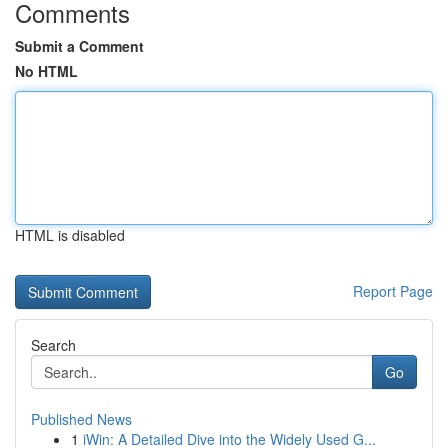
Comments
Submit a Comment
No HTML
HTML is disabled
Report Page
Search
Go
Published News
1
iWin: A Detailed Dive into the Widely Used G...