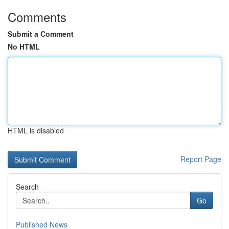
Comments
Submit a Comment
No HTML
HTML is disabled
Report Page
Search
Go
Published News