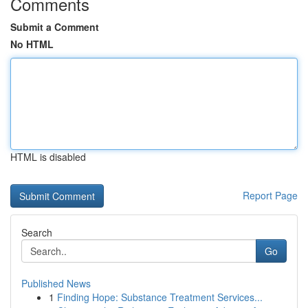
Comments
Submit a Comment
No HTML
HTML is disabled
Report Page
Search
Go
Published News
1
Finding Hope: Substance Treatment Services...