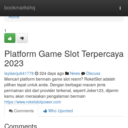
Home
bookmarkshq
Togg
navi
Home
1
Platform Game Slot Terpercaya
2023
laylaecju641778
324 days ago
News
Discuss
Mencari platform bermain game slot resmi? RoketSlot adalah
pilihan tepat untuk anda. Dengan berbagai macam jenis
permainan slot dari provider terkenal, seperti Joker123, dijamin
kamu akan merasakan pengalaman bermain
https://www.roketslotpower.com
Comments
Who Upvoted
Comments