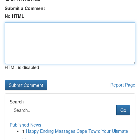
Submit a Comment
No HTML
HTML is disabled
Report Page
Search
Go
Published News
1
Happy Ending Massages Cape Town: Your Ultimate
...