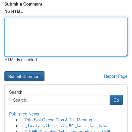
Submit a Comment
No HTML
HTML is disabled
Report Page
Search
Go
Published News
1
Toto Slot Gacor: Tips & Trik Menang }
1
استئجار سيارات نقل 50 راكب : بدائلكم الرائعة لل...
1
Crit Hit Ceramics: Achieving the Flawless Colli...