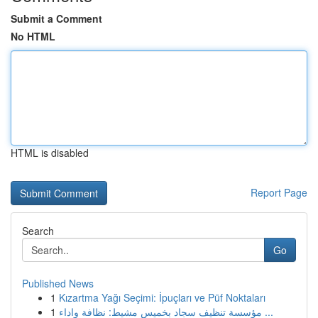
Submit a Comment
No HTML
HTML is disabled
Report Page
Search
Go
Published News
1
Kızartma Yağı Seçimi: İpuçları ve Püf Noktaları
1
مؤسسة تنظيف سجاد بخميس مشيط: نظافة واداء ...