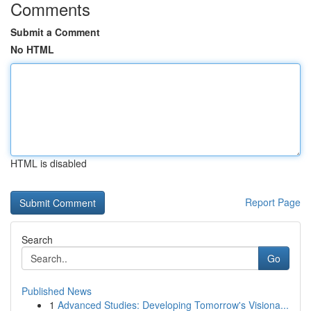
Comments
Submit a Comment
No HTML
HTML is disabled
Report Page
Search
Go
Published News
1
Advanced Studies: Developing Tomorrow's Visiona...