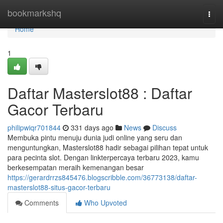
Home
bookmarkshq
Togg
navi
Home
1
Daftar Masterslot88 : Daftar
Gacor Terbaru
philipwiqr701844
331 days ago
News
Discuss
Membuka pintu menuju dunia judi online yang seru dan
menguntungkan, Masterslot88 hadir sebagai pilihan tepat untuk
para pecinta slot. Dengan linkterpercaya terbaru 2023, kamu
berkesempatan meraih kemenangan besar
https://gerardrrzs845476.blogscribble.com/36773138/daftar-
masterslot88-situs-gacor-terbaru
Comments
Who Upvoted