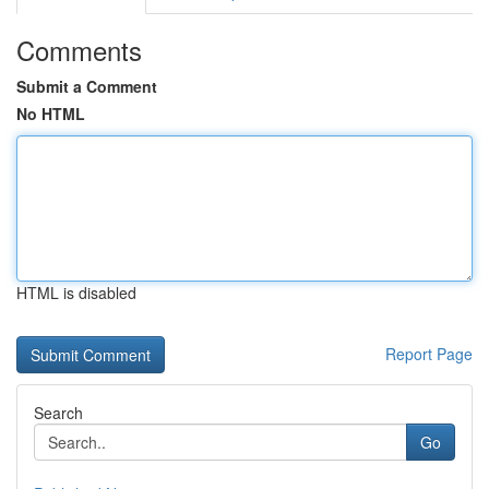
Comments
Submit a Comment
No HTML
HTML is disabled
Report Page
Search
Go