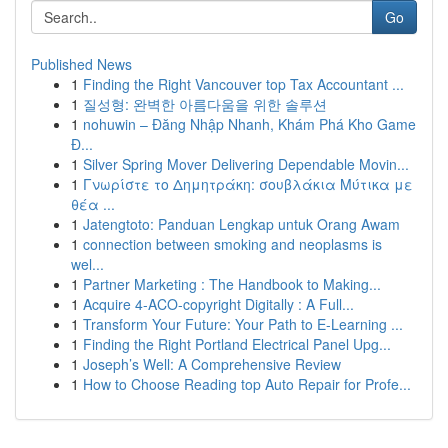
Go
Published News
1
Finding the Right Vancouver top Tax Accountant ...
1
질성형: 완벽한 아름다움을 위한 솔루션
1
nohuwin – Đăng Nhập Nhanh, Khám Phá Kho Game
Đ...
1
Silver Spring Mover Delivering Dependable Movin...
1
Γνωρίστε το Δημητράκη: σουβλάκια Μύτικα με
θέα ...
1
Jatengtoto: Panduan Lengkap untuk Orang Awam
1
connection between smoking and neoplasms is
wel...
1
Partner Marketing : The Handbook to Making...
1
Acquire 4-ACO-copyright Digitally : A Full...
1
Transform Your Future: Your Path to E-Learning ...
1
Finding the Right Portland Electrical Panel Upg...
1
Joseph’s Well: A Comprehensive Review
1
How to Choose Reading top Auto Repair for Profe...