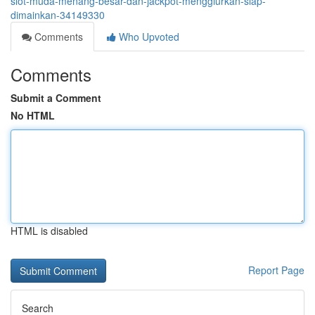
slot-muda-menang-besar-dan-jackpot-menggiurkan-siap-
dimainkan-34149330
Comments
Who Upvoted
Comments
Submit a Comment
No HTML
HTML is disabled
Report Page
Search