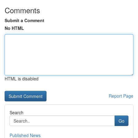
Comments
Submit a Comment
No HTML
HTML is disabled
Report Page
Search
Go
Published News