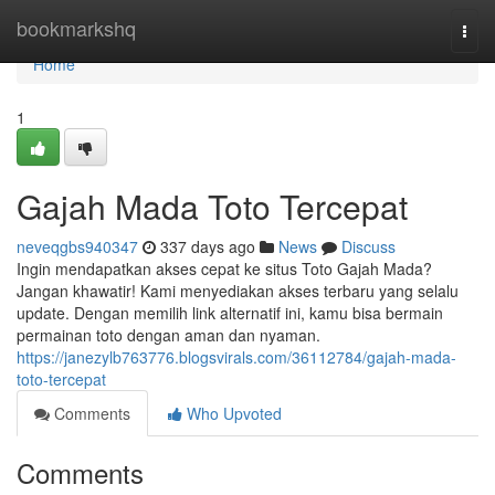
Home
bookmarkshq
Togg
navi
Home
1
Gajah Mada Toto Tercepat
neveqgbs940347
337 days ago
News
Discuss
Ingin mendapatkan akses cepat ke situs Toto Gajah Mada?
Jangan khawatir! Kami menyediakan akses terbaru yang selalu
update. Dengan memilih link alternatif ini, kamu bisa bermain
permainan toto dengan aman dan nyaman.
https://janezylb763776.blogsvirals.com/36112784/gajah-mada-
toto-tercepat
Comments
Who Upvoted
Comments