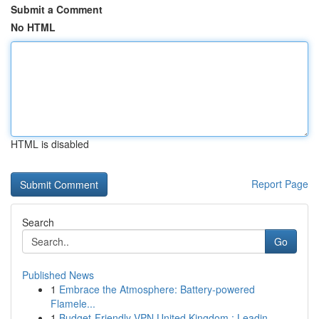
Submit a Comment
No HTML
HTML is disabled
Report Page
Search
Go
Published News
1
Embrace the Atmosphere: Battery-powered
Flamele...
1
Budget-Friendly VPN United Kingdom : Leadin...