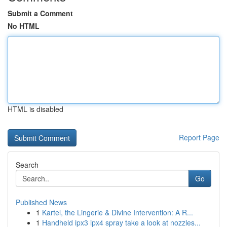
Submit a Comment
No HTML
HTML is disabled
Report Page
Search
Go
Published News
1
Kartel, the Lingerie & Divine Intervention: A R...
1
Handheld ipx3 ipx4 spray take a look at nozzles...