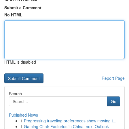
Submit a Comment
No HTML
HTML is disabled
Report Page
Search
Go
Published News
1
Progressing traveling preferences show moving t...
1
Gaming Chair Factories in China: next Outlook