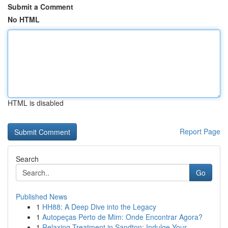
Submit a Comment
No HTML
HTML is disabled
Report Page
Search
Go
Published News
1
HH88: A Deep Dive into the Legacy
1
Autopeças Perto de Mim: Onde Encontrar Agora?
1
Relaxing Treatment in Sandton: Indulge Your