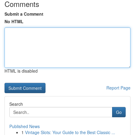
Comments
Submit a Comment
No HTML
HTML is disabled
Report Page
Search
Go
Published News
1
Vintage Slots: Your Guide to the Best Classic ...