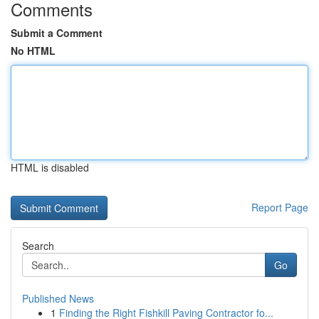
Comments
Submit a Comment
No HTML
HTML is disabled
Report Page
Search
Go
Published News
1
Finding the Right Fishkill Paving Contractor fo...