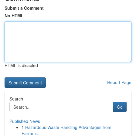
Submit a Comment
No HTML
HTML is disabled
Report Page
Search
Go
Published News
1
Hazardous Waste Handling Advantages from
Parram...