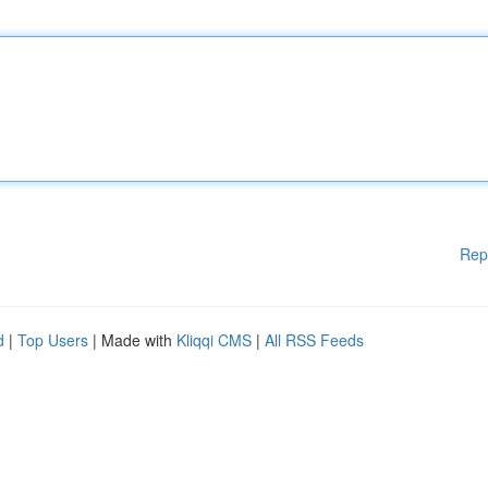
Rep
d
|
Top Users
| Made with
Kliqqi CMS
|
All RSS Feeds