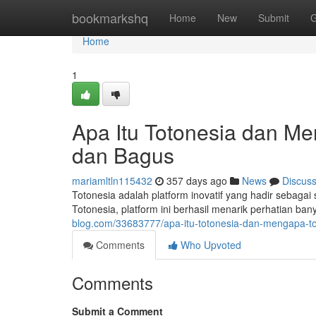
Home
bookmarkshq
Home
New
Submit
G
Home
1
Apa Itu Totonesia dan M
dan Bagus
mariamltln115432
357 days ago
News
Discus
Totonesia adalah platform inovatif yang hadir sebaga
Totonesia, platform ini berhasil menarik perhatian ba
blog.com/33683777/apa-itu-totonesia-dan-mengapa-to
Comments
Who Upvoted
Comments
Submit a Comment