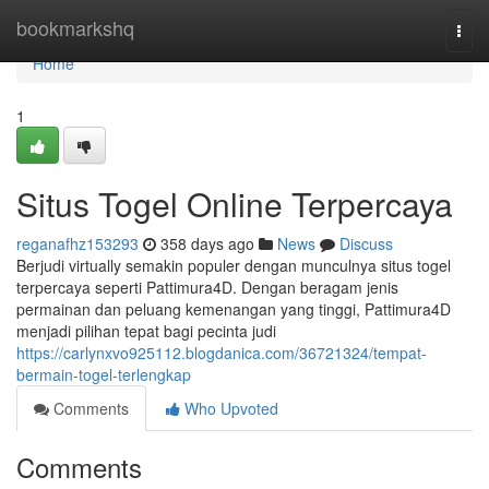
Home
bookmarkshq
Togg
navi
Home
1
Situs Togel Online Terpercaya
reganafhz153293
358 days ago
News
Discuss
Berjudi virtually semakin populer dengan munculnya situs togel
terpercaya seperti Pattimura4D. Dengan beragam jenis
permainan dan peluang kemenangan yang tinggi, Pattimura4D
menjadi pilihan tepat bagi pecinta judi
https://carlynxvo925112.blogdanica.com/36721324/tempat-
bermain-togel-terlengkap
Comments
Who Upvoted
Comments