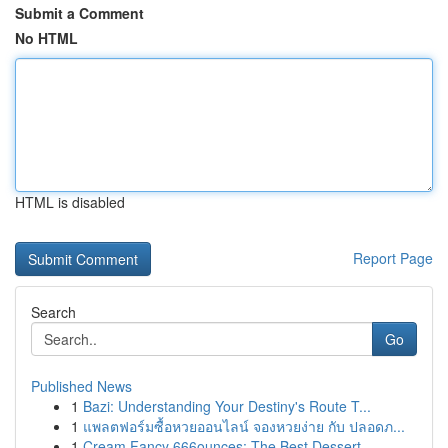
Submit a Comment
No HTML
HTML is disabled
Report Page
Search
Go
Published News
1
Bazi: Understanding Your Destiny's Route T...
1
แพลตฟอร์มซื้อหวยออนไลน์ จองหวยง่าย กับ ปลอดภ...
1
Cream Fancy 666ounces: The Best Dessert