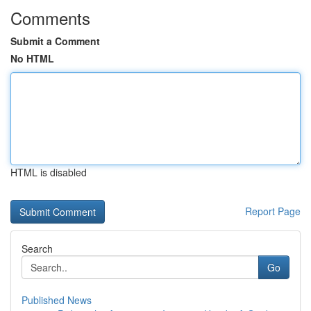
Comments
Submit a Comment
No HTML
HTML is disabled
Report Page
Search
Go
Published News