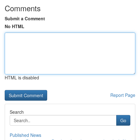
Comments
Submit a Comment
No HTML
HTML is disabled
Report Page
Search
Go
Published News