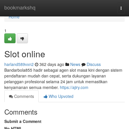
Home
bookmarkshq
Togg
navi
Home
1
Slot online
harland589vxn2
362 days ago
News
Discuss
Bandarbola855 hadir sebagai agen slot masa kini dengan sistem
pendaftaran mudah dan cepat, serta dukungan layanan
pelanggan profesional selama 24 jam untuk memastikan
kenyamanan semua member.
https://ajiry.com
Comments
Who Upvoted
Comments
Submit a Comment
No HTML