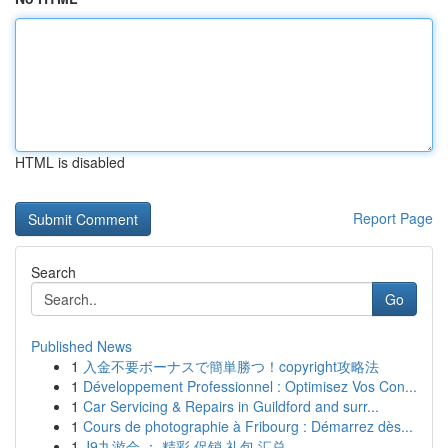
HTML is disabled
Report Page
Search
Go
Published News
1
入金不要ボーナスで簡単勝つ！copyright攻略法
1
Développement Professionnel : Optimisez Vos Con...
1
Car Servicing & Repairs in Guildford and surr...
1
Cours de photographie à Fribourg : Démarrez dès...
1
J9九游会 ： 精彩 促销 礼包 汇总