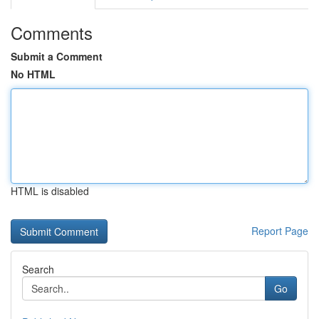
Comments
Submit a Comment
No HTML
HTML is disabled
Report Page
Search
Go