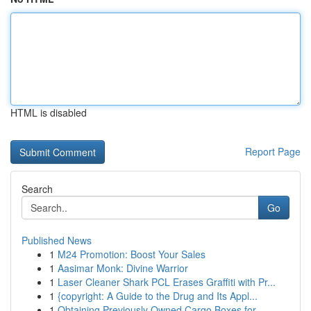
HTML is disabled
Report Page
Search
Go
Published News
1
M24 Promotion: Boost Your Sales
1
Aasimar Monk: Divine Warrior
1
Laser Cleaner Shark PCL Erases Graffiti with Pr...
1
{copyright: A Guide to the Drug and Its Appl...
1
Obtaining Previously Owned Cargo Boxes for...