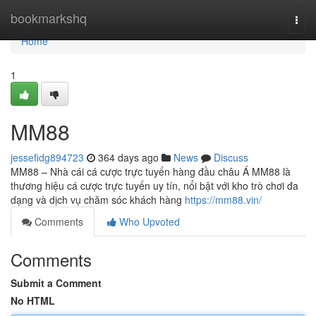
Home
bookmarkshq
Togg
navi
Home
1
MM88
jessefidg894723
364 days ago
News
Discuss
MM88 – Nhà cái cá cược trực tuyến hàng đầu châu Á MM88 là
thương hiệu cá cược trực tuyến uy tín, nổi bật với kho trò chơi đa
dạng và dịch vụ chăm sóc khách hàng
https://mm88.vin/
Comments
Who Upvoted
Comments
Submit a Comment
No HTML