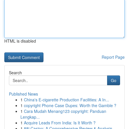
HTML is disabled
Report Page
Search
Go
Published News
1
China's E-cigarette Production Facilities: A In...
1
copyright Phone Case Dupes: Worth the Gamble ?
1
Cara Mudah Menang123 copyright: Panduan
Lengkap...
1
Acquire Leads From India: Is It Worth ?
1
88i Casino: A Comprehensive Review & Analysis