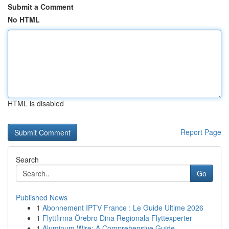
Submit a Comment
No HTML
HTML is disabled
Report Page
Search
Go
Published News
1
Abonnement IPTV France : Le Guide Ultime 2026
1
Flyttfirma Örebro Dina Regionala Flyttexperter
1
Aluminum Wire: A Comprehensive Guide