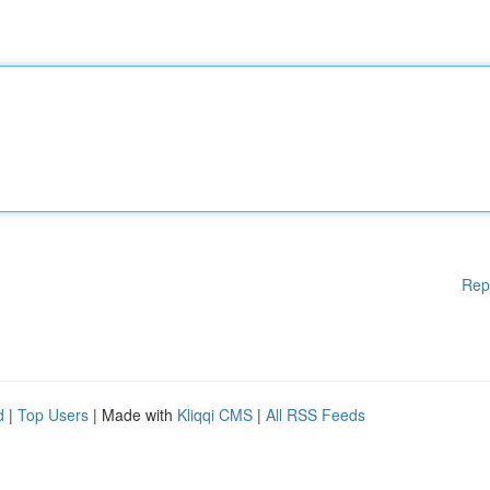
Rep
d
|
Top Users
| Made with
Kliqqi CMS
|
All RSS Feeds