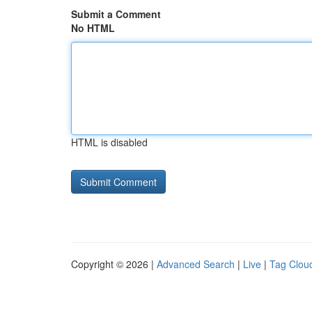
Submit a Comment
No HTML
HTML is disabled
Copyright © 2026 |
Advanced Search
|
Live
|
Tag Clou