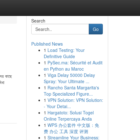
Search
Go
Published News
1
Load Testing: Your
Definitive Guide
1
PySec.ma: Sécurité et Audit
en Python au Maroc
1
Viga Delay 50000 Delay
াদের কাছে
Spray: Your Ultimate ...
িধা
1
Rancho Santa Margarita's
Top Specialized Figure...
1
VPN Solution: VPN Solution:
- Your Detai...
1
Hargatoto: Solusi Togel
Online Terpercaya Anda
1
WPS 办公套件 中文版：免
费 办公 工具 深度 评测
1
Streamline Your Business: