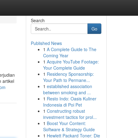
Search
Go
Published News
1
A Complete Guide to The
Coming Year
1
Acquire YouTube Footage:
Your Complete Guide
1
Residency Sponsorship:
erjudian
Your Path to Permane...
 artikel
1
established association
com
between smoking and ...
1
Resto Indo: Oasis Kuliner
Indonesia di Poi Pet
1
Constructing robust
investment tactics for prol...
1
Boost Your Content:
Software & Strategy Guide
1
Hewlett Packard Toner: Die