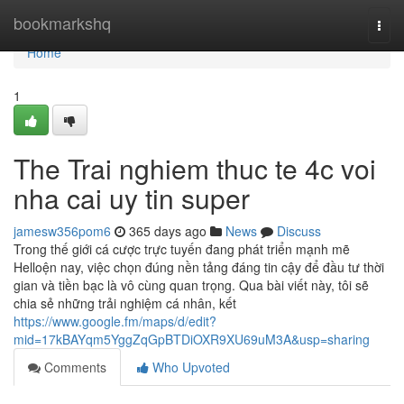
Home
bookmarkshq
Togg
navi
Home
1
The Trai nghiem thuc te 4c voi
nha cai uy tin super
jamesw356pom6
365 days ago
News
Discuss
Trong thế giới cá cược trực tuyến đang phát triển mạnh mẽ
Helloện nay, việc chọn đúng nền tảng đáng tin cậy để đầu tư thời
gian và tiền bạc là vô cùng quan trọng. Qua bài viết này, tôi sẽ
chia sẻ những trải nghiệm cá nhân, kết
https://www.google.fm/maps/d/edit?
mid=17kBAYqm5YggZqGpBTDiOXR9XU69uM3A&usp=sharing
Comments
Who Upvoted