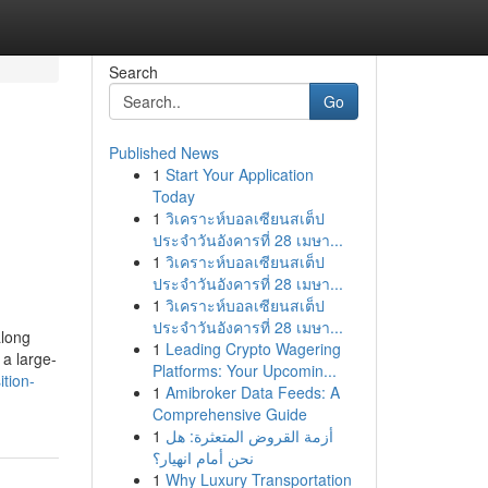
Search
Go
Published News
1
Start Your Application
Today
1
วิเคราะห์บอลเซียนสเต็ป
ประจำวันอังคารที่ 28 เมษา...
1
วิเคราะห์บอลเซียนสเต็ป
ประจำวันอังคารที่ 28 เมษา...
1
วิเคราะห์บอลเซียนสเต็ป
ประจำวันอังคารที่ 28 เมษา...
along
1
Leading Crypto Wagering
 a large-
Platforms: Your Upcomin...
tion-
1
Amibroker Data Feeds: A
Comprehensive Guide
1
أزمة القروض المتعثرة: هل
نحن أمام انهيار؟
1
Why Luxury Transportation