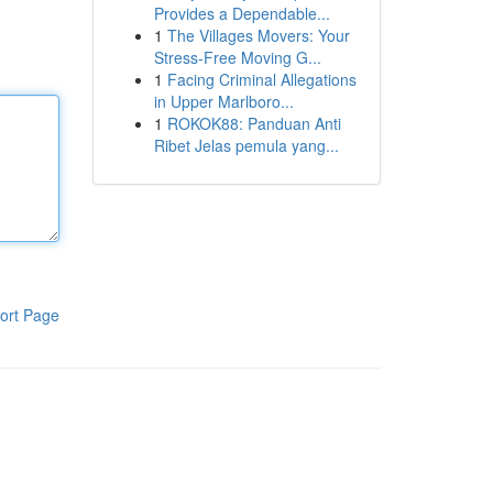
Provides a Dependable...
1
The Villages Movers: Your
Stress-Free Moving G...
1
Facing Criminal Allegations
in Upper Marlboro...
1
ROKOK88: Panduan Anti
Ribet Jelas pemula yang...
ort Page