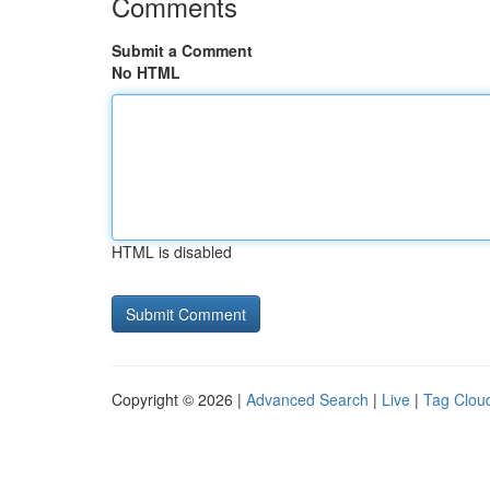
Comments
Submit a Comment
No HTML
HTML is disabled
Copyright © 2026 |
Advanced Search
|
Live
|
Tag Clou