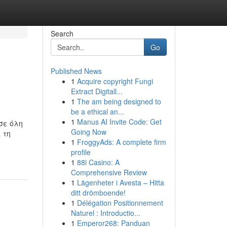
Search
Go
Published News
1
Acquire copyright Fungi
Extract Digitall...
1
The am being designed to
be a ethical an...
1
Manus AI Invite Code: Get
σε όλη
Going Now
 τη
1
FroggyAds: A complete firm
profile
1
88i Casino: A
Comprehensive Review
1
Lägenheter i Avesta – Hitta
ditt drömboende!
1
Délégation Positionnement
Naturel : Introductio...
1
Emperor268: Panduan