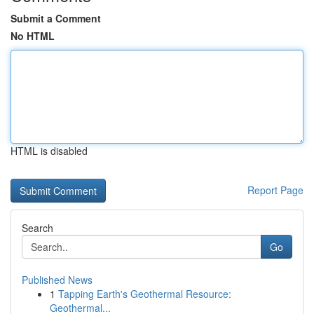
Submit a Comment
No HTML
HTML is disabled
Report Page
Search
Go
Published News
1
Tapping Earth's Geothermal Resource:
Geothermal...