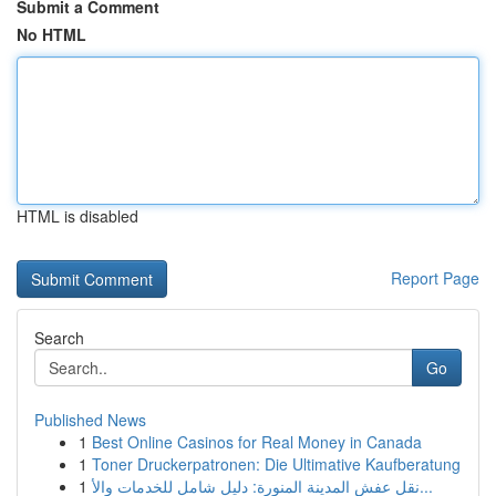
Submit a Comment
No HTML
HTML is disabled
Report Page
Search
Go
Published News
1
Best Online Casinos for Real Money in Canada
1
Toner Druckerpatronen: Die Ultimative Kaufberatung
1
نقل عفش المدينة المنورة: دليل شامل للخدمات والأ...