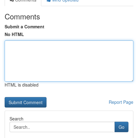
Comments
Submit a Comment
No HTML
HTML is disabled
Report Page
Search
Go