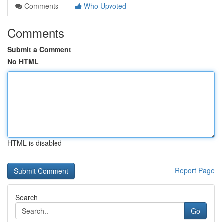
Comments
Who Upvoted
Comments
Submit a Comment
No HTML
HTML is disabled
Report Page
Search
Go