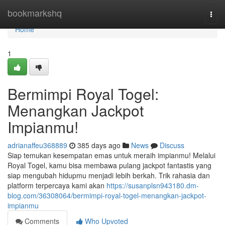
Home
bookmarkshq
Togg
navi
Home
1
Bermimpi Royal Togel:
Menangkan Jackpot
Impianmu!
adrianaffeu368889
385 days ago
News
Discuss
Siap temukan kesempatan emas untuk meraih impianmu! Melalui
Royal Togel, kamu bisa membawa pulang jackpot fantastis yang
siap mengubah hidupmu menjadi lebih berkah. Trik rahasia dan
platform terpercaya kami akan
https://susanplsn943180.dm-
blog.com/36308064/bermimpi-royal-togel-menangkan-jackpot-
impianmu
Comments
Who Upvoted