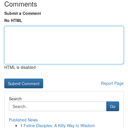
Comments
Submit a Comment
No HTML
HTML is disabled
Report Page
Search
Go
Published News
1
Feline Disciples: A Kitty Way to Wisdom