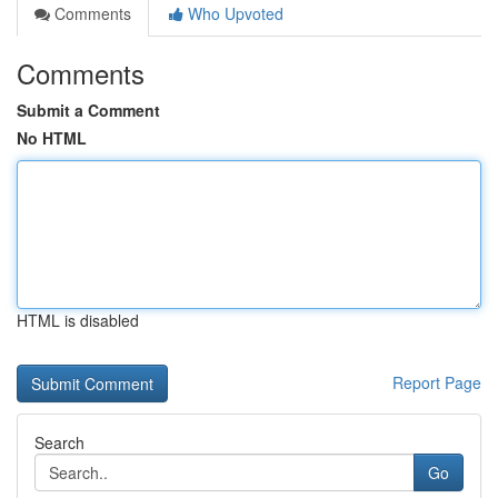
Comments
Who Upvoted
Comments
Submit a Comment
No HTML
HTML is disabled
Report Page
Search
Go