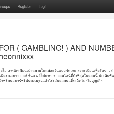
roups
Register
Login
FOR ( GAMBLING! ) AND NUMB
heonnixxx
รือไม่ เทคนิคเขียนเป้าหมายในแต่ละวันแบบชัดเจน ลงทะเบียนเพื่อรับข่าว
ตรของเรา เวอร์ชั่นเกมส์ไพ่บาคาร่าออนไลน์ที่ดังที่สุดในตอนนี้ นักเดิมพ
ร่า​ฟรี​บน​ส​มาร์ทโฟนของ​คุณ​แล้วไป​เล่น​ต่อ​บน​แท็บเล็ตโดย​ไม่​สูญ​เสีย...