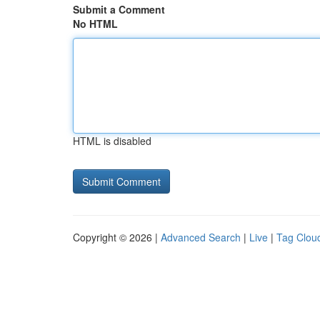
Submit a Comment
No HTML
HTML is disabled
Copyright © 2026 |
Advanced Search
|
Live
|
Tag Clou