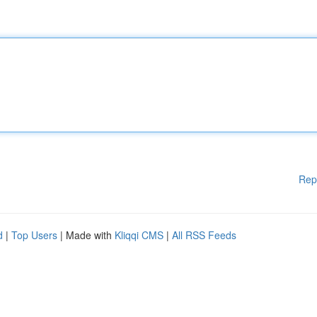
Rep
d
|
Top Users
| Made with
Kliqqi CMS
|
All RSS Feeds