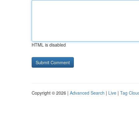
HTML is disabled
Copyright © 2026 |
Advanced Search
|
Live
|
Tag Clou