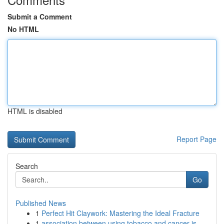
Submit a Comment
No HTML
HTML is disabled
Report Page
Search
Go
Published News
1
Perfect Hit Claywork: Mastering the Ideal Fracture
1
association between using tobacco and cancer is...