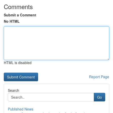
Comments
Submit a Comment
No HTML
HTML is disabled
Report Page
Search
Go
Published News