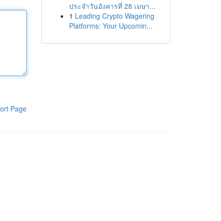
ประจำวันอังคารที่ 28 เมษา...
1
Leading Crypto Wagering
Platforms: Your Upcomin...
ort Page