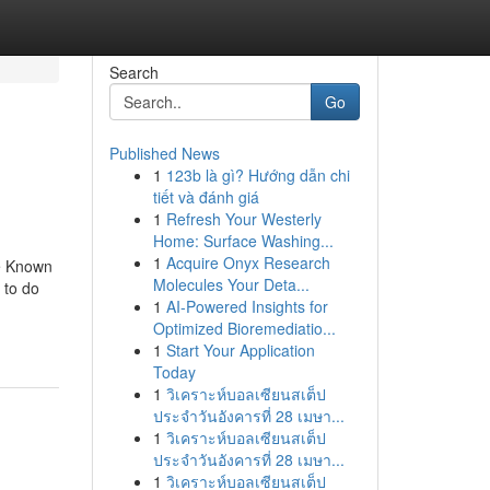
Search
Go
Published News
1
123b là gì? Hướng dẫn chi
tiết và đánh giá
1
Refresh Your Westerly
Home: Surface Washing...
1
Acquire Onyx Research
me Known
Molecules Your Deta...
 to do
1
AI-Powered Insights for
Optimized Bioremediatio...
1
Start Your Application
Today
1
วิเคราะห์บอลเซียนสเต็ป
ประจำวันอังคารที่ 28 เมษา...
1
วิเคราะห์บอลเซียนสเต็ป
ประจำวันอังคารที่ 28 เมษา...
1
วิเคราะห์บอลเซียนสเต็ป