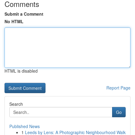
Comments
Submit a Comment
No HTML
HTML is disabled
Report Page
Search
Go
Published News
1
Leeds by Lens: A Photographic Neighbourhood Walk