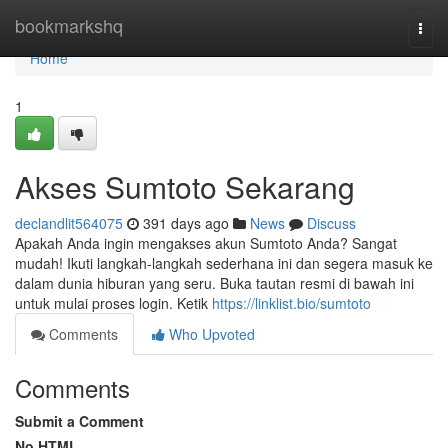
Home
bookmarkshq
Togg
navi
Home
1
Akses Sumtoto Sekarang
declandlit564075
391 days ago
News
Discuss
Apakah Anda ingin mengakses akun Sumtoto Anda? Sangat
mudah! Ikuti langkah-langkah sederhana ini dan segera masuk ke
dalam dunia hiburan yang seru. Buka tautan resmi di bawah ini
untuk mulai proses login. Ketik
https://linklist.bio/sumtoto
Comments
Who Upvoted
Comments
Submit a Comment
No HTML