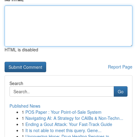
HTML is disabled
Report Page
Search
Go
Published News
1
POS Paper : Your Point-of-Sale System
1
Navigating AI: A Strategy for CAIBs & Non-Techn...
1
Ending a Gout Attack: Your Fast-Track Guide
1
It is not able to meet this query. Gene...
1
Uncovering Hope: Drug Healing Services in...