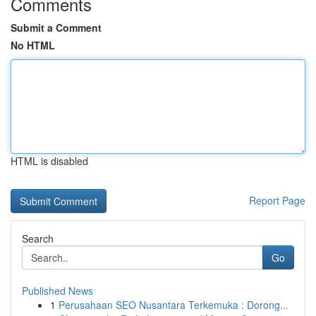
Comments
Submit a Comment
No HTML
HTML is disabled
Report Page
Search
Go
Published News
1
Perusahaan SEO Nusantara Terkemuka : Dorong...