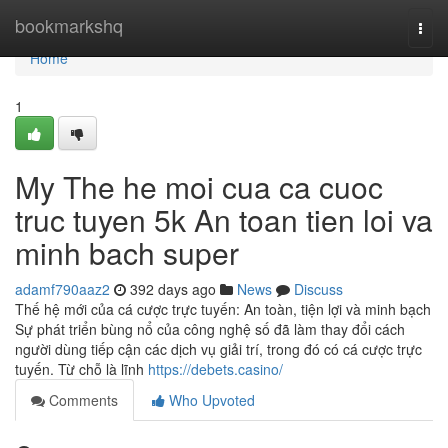
Home
bookmarkshq
Togg
navi
Home
1
My The he moi cua ca cuoc
truc tuyen 5k An toan tien loi va
minh bach super
adamf790aaz2
392 days ago
News
Discuss
Thế hệ mới của cá cược trực tuyến: An toàn, tiện lợi và minh bạch
Sự phát triển bùng nổ của công nghệ số đã làm thay đổi cách
người dùng tiếp cận các dịch vụ giải trí, trong đó có cá cược trực
tuyến. Từ chỗ là lĩnh
https://debets.casino/
Comments
Who Upvoted