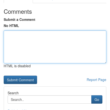
Comments
Submit a Comment
No HTML
HTML is disabled
Report Page
Search
Go