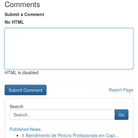
Comments
Submit a Comment
No HTML
HTML is disabled
Report Page
Search
Go
Published News
1
Atendimento de Pintura Profissionais em Capi...